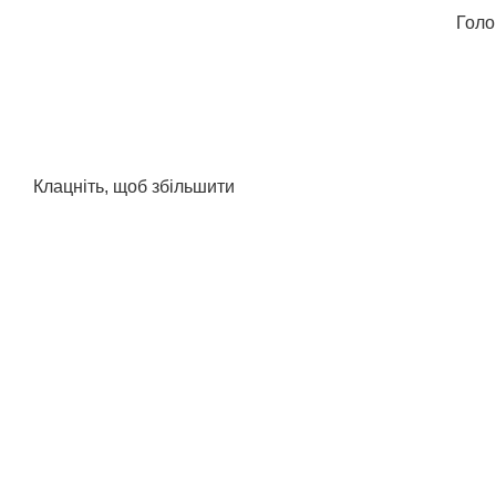
Голо
Клацніть, щоб збільшити