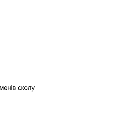
оменів сколу