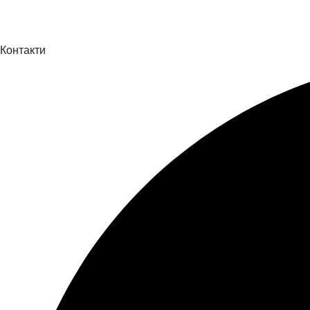
Контакти