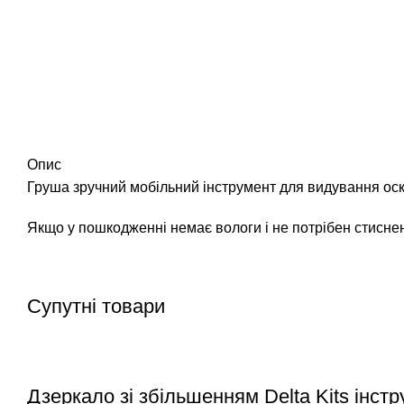
Опис
Груша зручний мобільний інструмент для видування оско
Якщо у пошкодженні немає вологи і не потрібен стиснен
Супутні товари
Дзеркало зі збільшенням Delta Kits інст