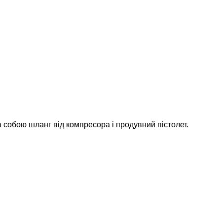
а собою шланг від компресора і продувний пістолет.