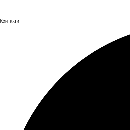
Контакти